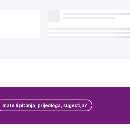
Imate li pitanja, prijedloga, sugestija?