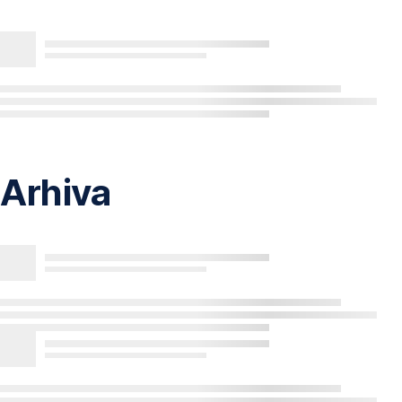
Arhiva