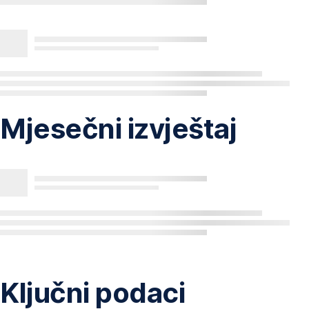
Mjesečni izvještaj
Ključni podaci