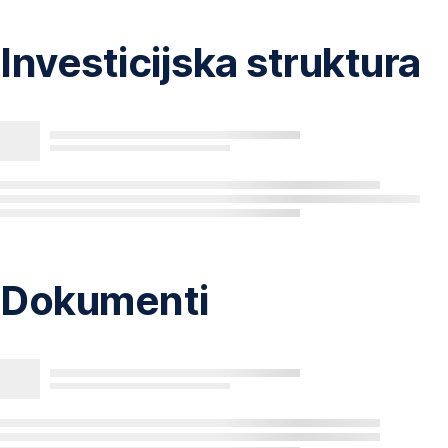
Investicijska struktura
Dokumenti