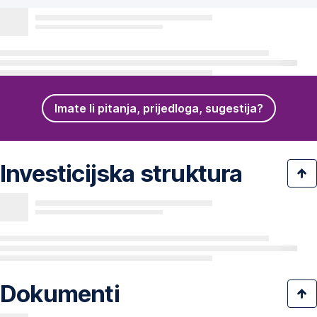
Imate li pitanja, prijedloga, sugestija?
Investicijska struktura
Dokumenti