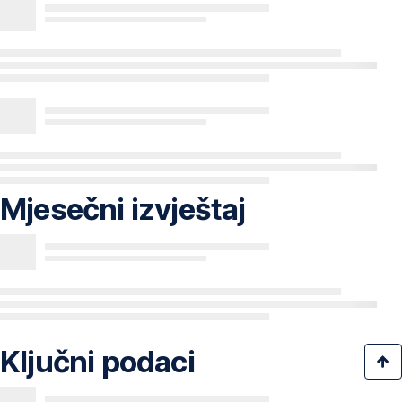
Mjesečni izvještaj
Ključni podaci