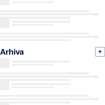
Arhiva