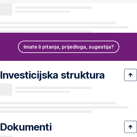
Imate li pitanja, prijedloga, sugestija?
Investicijska struktura
Dokumenti