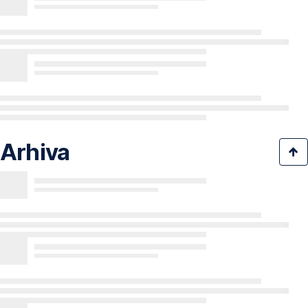
Arhiva