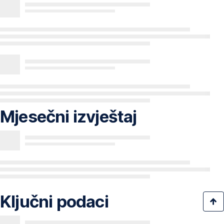
Mjesečni izvještaj
Ključni podaci