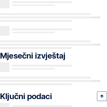
Mjesečni izvještaj
Ključni podaci