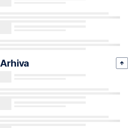
Arhiva