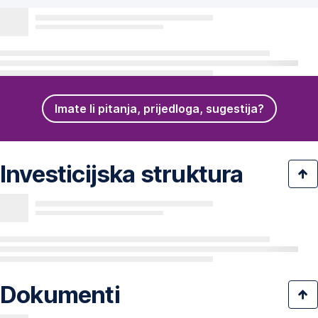
Imate li pitanja, prijedloga, sugestija?
Investicijska struktura
Dokumenti