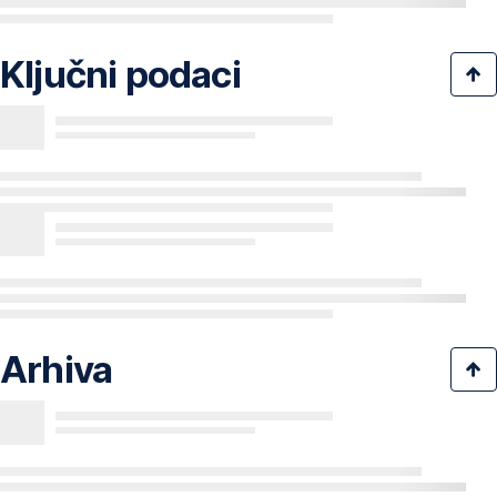
Ključni podaci
Arhiva