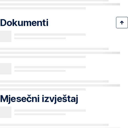
Dokumenti
Mjesečni izvještaj