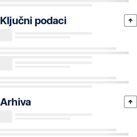
Ključni podaci
Arhiva