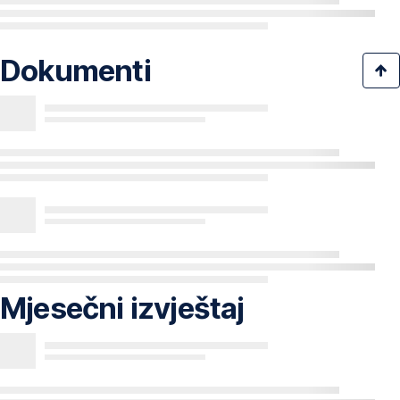
Dokumenti
Mjesečni izvještaj