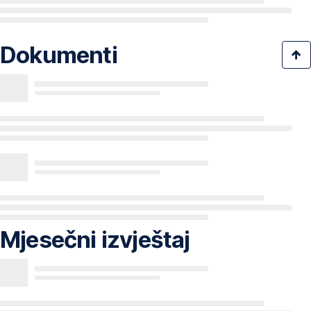
Dokumenti
Mjesečni izvještaj