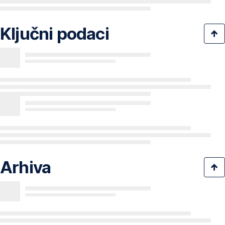
Ključni podaci
Arhiva