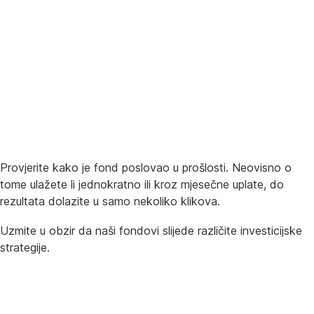
Provjerite kako je fond poslovao u prošlosti. Neovisno o
tome ulažete li jednokratno ili kroz mjesečne uplate, do
rezultata dolazite u samo nekoliko klikova.
Uzmite u obzir da naši fondovi slijede različite investicijske
strategije.