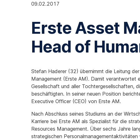
09.02.2017
Erste Asset 
Head of Huma
Stefan Haderer (32) übernimmt die Leitung der
Management (Erste AM). Damit verantwortet er 
Gesellschaft und aller Tochtergesellschaften, 
beschäftigten. In seiner neuen Position bericht
Executive Officer (CEO) von Erste AM.
Nach Abschluss seines Studiums an der Wirtsch
Karriere bei Erste AM als Spezialist für die st
Resources Management. Über sechs Jahre lang 
strategischen Personalmanagementaktivitäten 