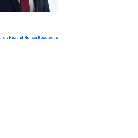
erer, Head of Human Resources